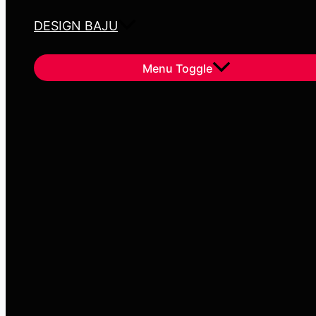
DESIGN BAJU
Menu Toggle