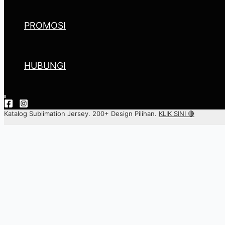
PROMOSI
HUBUNGI
Katalog Sublimation Jersey. 200+ Design Pilihan.
KLIK SINI 🔴