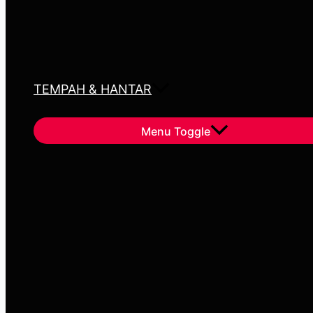
TEMPAH & HANTAR
Menu Toggle