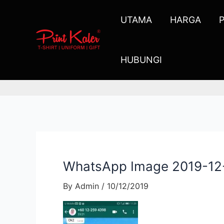
UTAMA
HARGA
HUBUNGI
WhatsApp Image 2019-12-1
By
Admin
/
10/12/2019