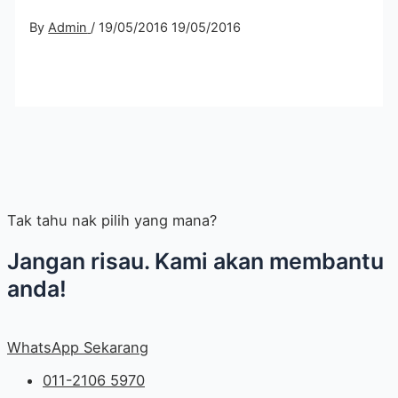
By
Admin
/
19/05/2016
19/05/2016
Tak tahu nak pilih yang mana?
Jangan risau. Kami akan membantu
anda!
WhatsApp Sekarang
011-2106 5970