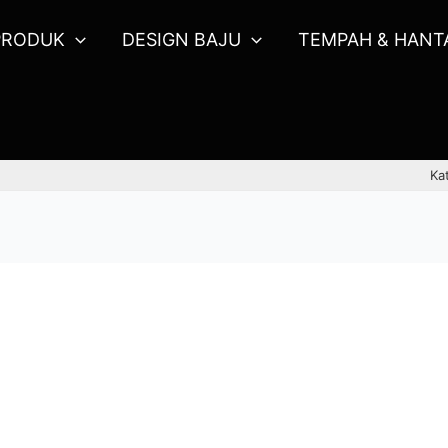
PRODUK
DESIGN BAJU
TEMPAH & HANT
Ka