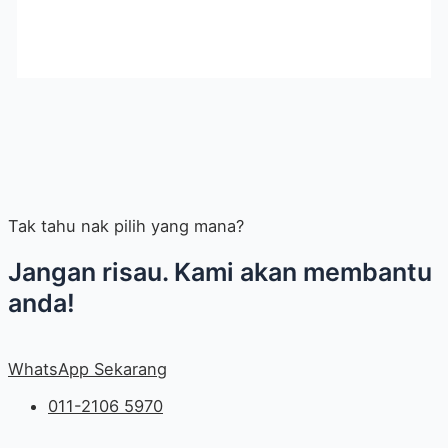
Tak tahu nak pilih yang mana?
Jangan risau. Kami akan membantu
anda!
WhatsApp Sekarang
011-2106 5970