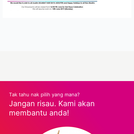
Tak tahu nak pilih yang mana?
Jangan risau. Kami akan
membantu anda!