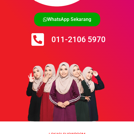
WhatsApp Sekarang
011-2106 5970