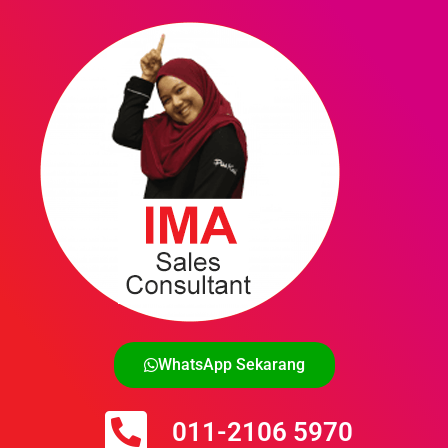
WhatsApp Sekarang
011-2106 5970