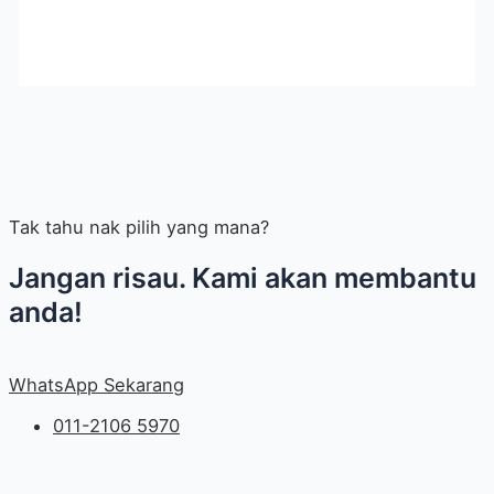
Tak tahu nak pilih yang mana?
Jangan risau. Kami akan membantu
anda!
WhatsApp Sekarang
011-2106 5970