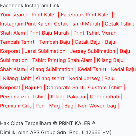
Facebook
Instagram
Link
Your search: Print Kaler |
Facebook Print Kaler
|
Instagram Print Kaler | Cetak Tshirt Murah | Cetak Tshirt
Shah Alam | Print Baju Murah | Print Tshirt Murah |
Tempah Tshirt | Tempah Baju | Cetak Baju | Baju
Korporat | Jersi Sublimation | Jersey Sublimation | Baju
Sublimation | Tshirt Printing Shah Alam | Kilang Baju
Shah Alam | Kilang Sublimation | Kedai Tshirt | Kedai Baju
| Kilang Jahit | Kilang tshirt | Kedai Jersey | Baju
Korporat | Baju F1 | Corporate Shirt | Custom Tshirt |
Personalized Tshirt | Kilang Pakaian | Cenderahati |
Premium Gift | Pen | Mug | Bag | Non Woven bag |
Hak Cipta Terpelihara © PRINT KALER ®
Dimiliki oleh APS Group Sdn. Bhd. (1126661-M)