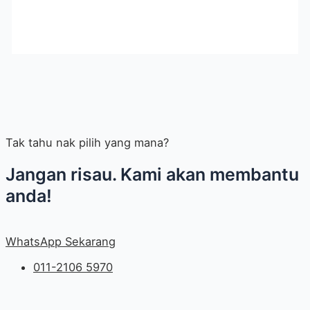
Tak tahu nak pilih yang mana?
Jangan risau. Kami akan membantu
anda!
WhatsApp Sekarang
011-2106 5970