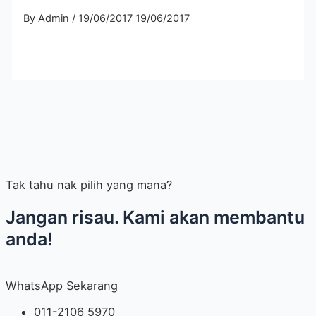
By
Admin
/
19/06/2017
19/06/2017
Tak tahu nak pilih yang mana?
Jangan risau. Kami akan membantu
anda!
WhatsApp Sekarang
011-2106 5970