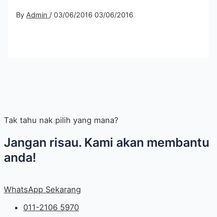
By
Admin
/
03/06/2016
03/06/2016
Tak tahu nak pilih yang mana?
Jangan risau. Kami akan membantu
anda!
WhatsApp Sekarang
011-2106 5970