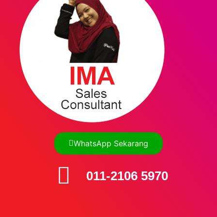
WhatsApp Sekarang
011-2106 5970