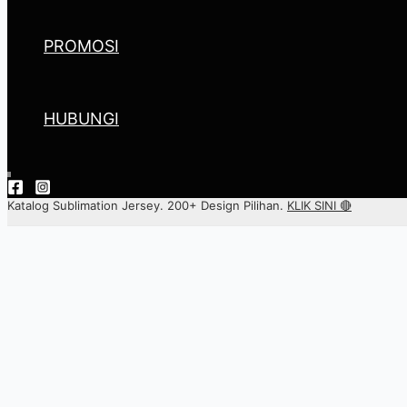
PROMOSI
HUBUNGI
Katalog Sublimation Jersey. 200+ Design Pilihan.
KLIK SINI 🔴