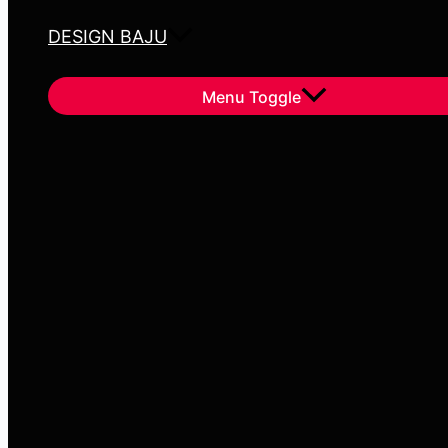
DESIGN BAJU
Menu Toggle