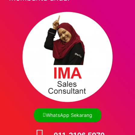
WhatsApp Sekarang