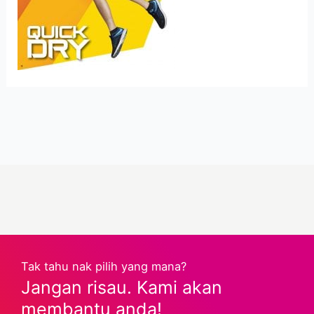
Tak tahu nak pilih yang mana?
Jangan risau. Kami akan
membantu anda!