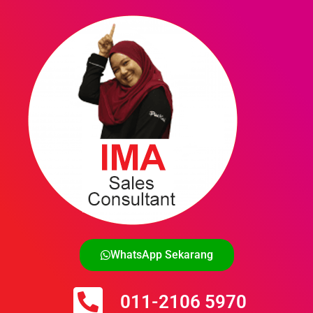
WhatsApp Sekarang
011-2106 5970