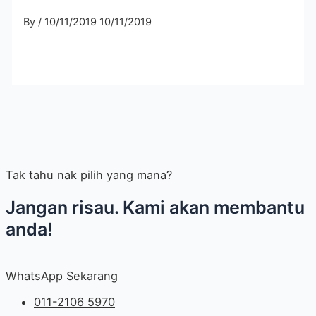
By
/
10/11/2019
10/11/2019
Tak tahu nak pilih yang mana?
Jangan risau. Kami akan membantu
anda!
WhatsApp Sekarang
011-2106 5970