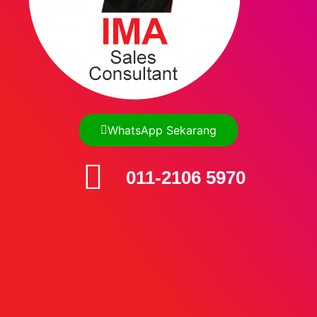
WhatsApp Sekarang
011-2106 5970