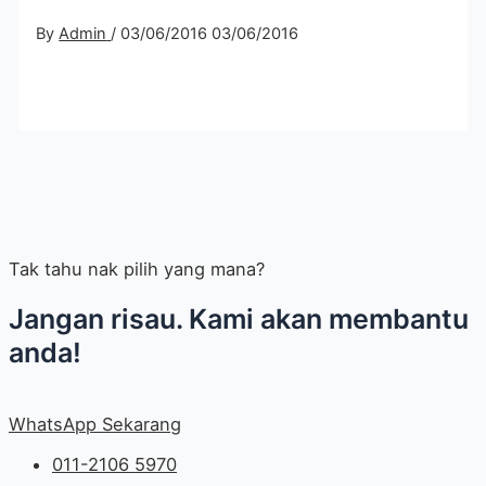
By
Admin
/
03/06/2016
03/06/2016
Tak tahu nak pilih yang mana?
Jangan risau. Kami akan membantu
anda!
WhatsApp Sekarang
011-2106 5970