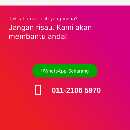
Tak tahu nak pilih yang mana?
Jangan risau. Kami akan
membantu anda!
WhatsApp Sekarang
011-2106 5970