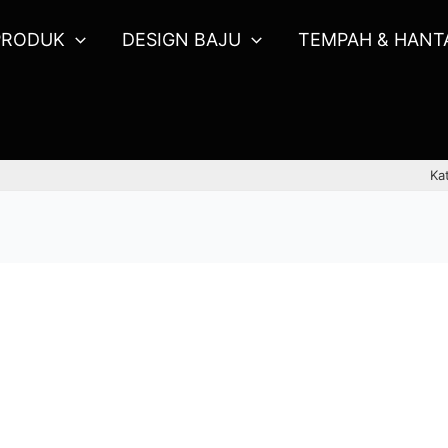
PRODUK
DESIGN BAJU
TEMPAH & HANT
Ka