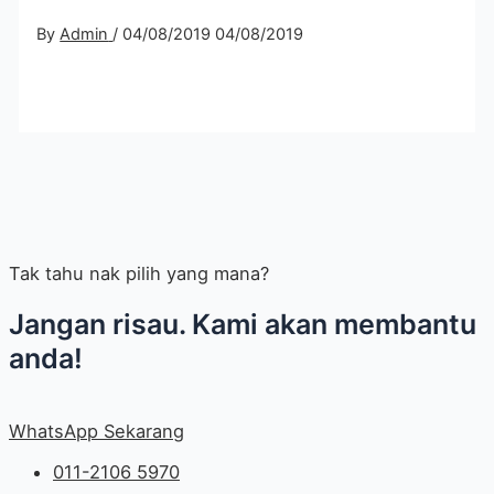
By
Admin
/
04/08/2019
04/08/2019
Tak tahu nak pilih yang mana?
Jangan risau. Kami akan membantu
anda!
WhatsApp Sekarang
011-2106 5970