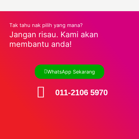
Tak tahu nak pilih yang mana?
Jangan risau. Kami akan
membantu anda!
WhatsApp Sekarang
011-2106 5970