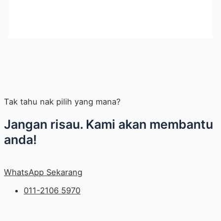
Tak tahu nak pilih yang mana?
Jangan risau. Kami akan membantu
anda!
WhatsApp Sekarang
011-2106 5970