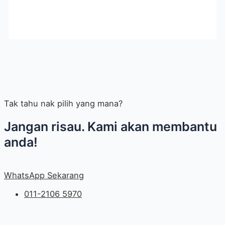
Tak tahu nak pilih yang mana?
Jangan risau. Kami akan membantu
anda!
WhatsApp Sekarang
011-2106 5970