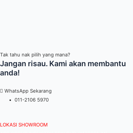
Tak tahu nak pilih yang mana?
Jangan risau. Kami akan membantu
anda!
WhatsApp Sekarang
011-2106 5970
LOKASI SHOWROOM