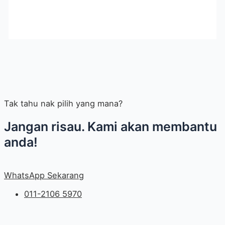
Tak tahu nak pilih yang mana?
Jangan risau. Kami akan membantu
anda!
WhatsApp Sekarang
011-2106 5970