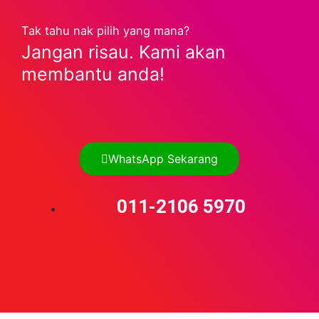
Tak tahu nak pilih yang mana?
Jangan risau. Kami akan
membantu anda!
WhatsApp Sekarang
011-2106 5970