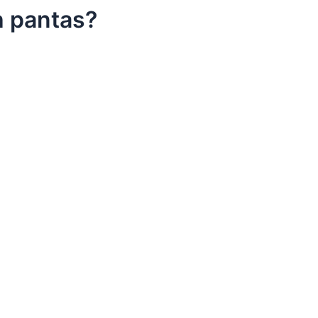
h pantas?