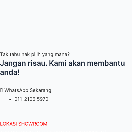
Tak tahu nak pilih yang mana?
Jangan risau. Kami akan membantu
anda!
WhatsApp Sekarang
011-2106 5970
LOKASI SHOWROOM