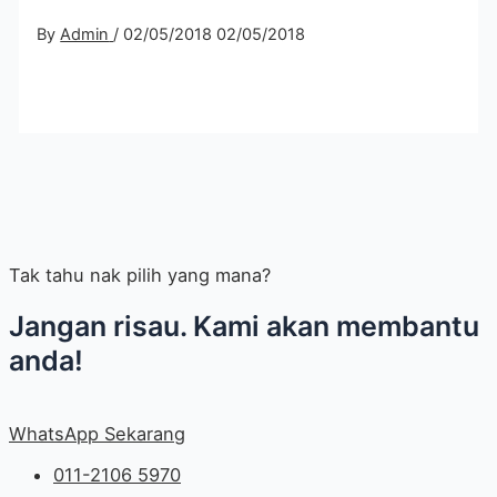
By
Admin
/
02/05/2018
02/05/2018
Tak tahu nak pilih yang mana?
Jangan risau. Kami akan membantu
anda!
WhatsApp Sekarang
011-2106 5970