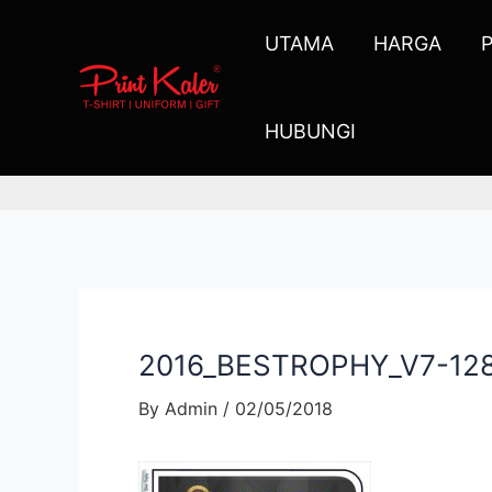
UTAMA
HARGA
HUBUNGI
2016_BESTROPHY_V7-12
By
Admin
/
02/05/2018