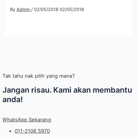
By
Admin
/
02/05/2018
02/05/2018
Tak tahu nak pilih yang mana?
Jangan risau. Kami akan membantu
anda!
WhatsApp Sekarang
011-2106 5970