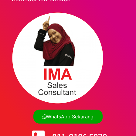
WhatsApp Sekarang