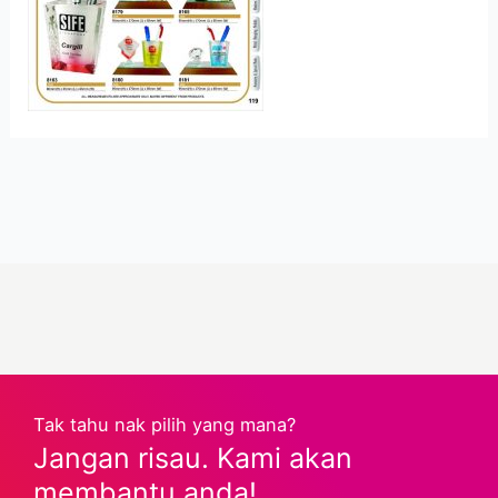
Tak tahu nak pilih yang mana?
Jangan risau. Kami akan
membantu anda!