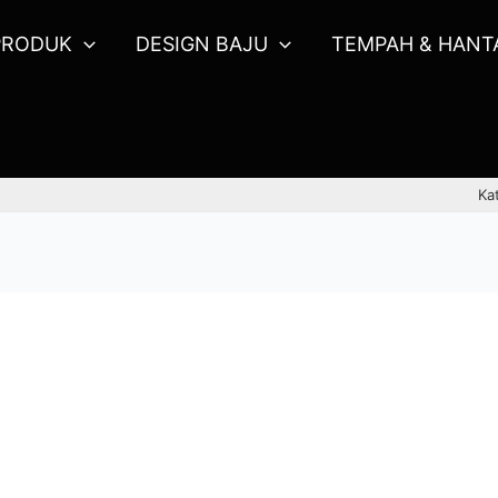
PRODUK
DESIGN BAJU
TEMPAH & HANT
Ka