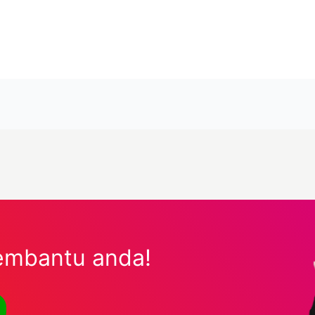
embantu anda!